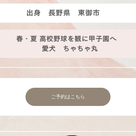
ご予約はこちら