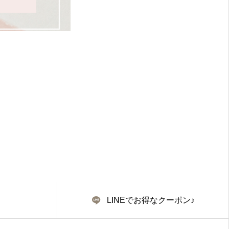
LINEでお得なクーポン♪