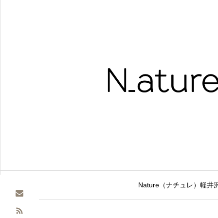
Nature（ナチュレ）軽