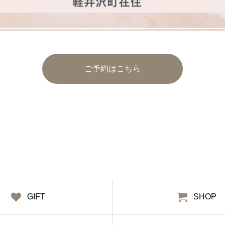
ご予約はこちら
GIFT
SHOP