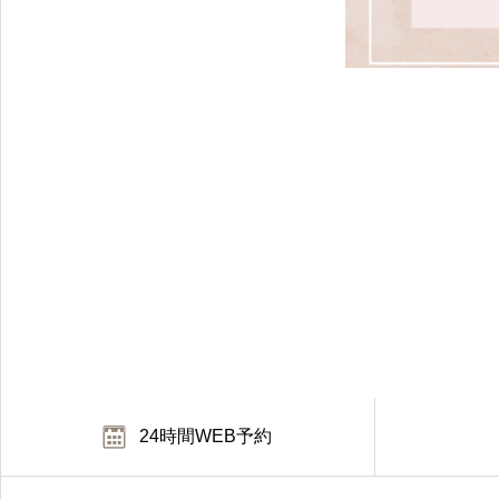
24時間WEB予約