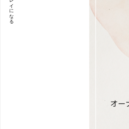
軽井沢でキレイになる